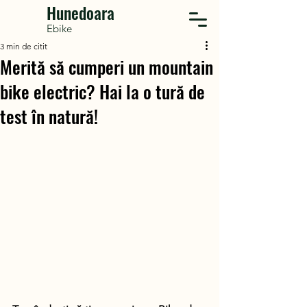
Hunedoara
Ebike
3 min de citit
Merită să cumperi un mountain
bike electric? Hai la o tură de
test în natură!